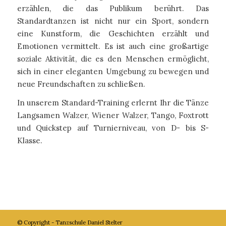
erzählen, die das Publikum berührt. Das
Standardtanzen ist nicht nur ein Sport, sondern
eine Kunstform, die Geschichten erzählt und
Emotionen vermittelt. Es ist auch eine großartige
soziale Aktivität, die es den Menschen ermöglicht,
sich in einer eleganten Umgebung zu bewegen und
neue Freundschaften zu schließen.
In unserem Standard-Training erlernt Ihr die Tänze
Langsamen Walzer, Wiener Walzer, Tango, Foxtrott
und Quickstep auf Turnierniveau, von D- bis S-
Klasse.
© Copyright - Tanzschule Daniel Stelter