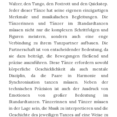
Walzer, den Tango, den Foxtrott und den Quickstep.
Jeder dieser Tänze hat seine eigenen einzigartigen
Merkmale und musikalischen Begleitungen. Die
Tänzerinnen und Tänzer im Standardtanzen
müssen nicht nur die komplexen Schrittfolgen und
Figuren meistern, sondern auch eine enge
Verbindung zu ihrem Tanzpartner aufbauen. Die
Partnerschaft ist von entscheidender Bedeutung, da
sie dazu beiträgt, die Bewegungen fließend und
präzise auszuführen. Diese Tänze erfordern sowohl
körperliche Geschicklichkeit als auch mentale
Disziplin, da die Paare in Harmonie und
Synchronisation tanzen müssen. Neben der
technischen Präzision ist auch der Ausdruck von
Emotionen von großer Bedeutung im
Standardtanzen. Tänzerinnen und Tänzer müssen
in der Lage sein, die Musik zu interpretieren und die
Geschichte des jeweiligen Tanzes auf eine Weise zu