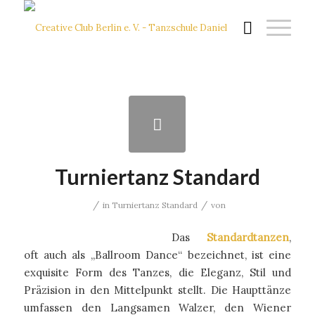
Turniertanz Standard
/
/
in
Turniertanz Standard
von
Das
Standardtanzen
,
oft auch als „Ballroom Dance“ bezeichnet, ist eine
exquisite Form des Tanzes, die Eleganz, Stil und
Präzision in den Mittelpunkt stellt. Die Haupttänze
umfassen den Langsamen Walzer, den Wiener