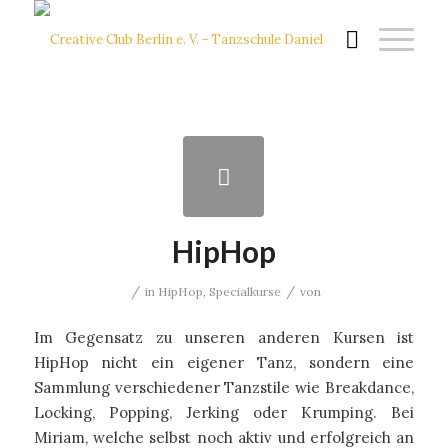
HipHop
/
/
in
HipHop
,
Specialkurse
von
Im Gegensatz zu unseren anderen Kursen ist
HipHop nicht ein eigener Tanz, sondern eine
Sammlung verschiedener Tanzstile wie Breakdance,
Locking, Popping, Jerking oder Krumping. Bei
Miriam, welche selbst noch aktiv und erfolgreich an