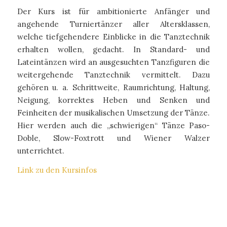
Der Kurs ist für ambitionierte Anfänger und
angehende Turniertänzer aller Altersklassen,
welche tiefgehendere Einblicke in die Tanztechnik
erhalten wollen, gedacht. In Standard- und
Lateintänzen wird an ausgesuchten Tanzfiguren die
weitergehende Tanztechnik vermittelt. Dazu
gehören u. a. Schrittweite, Raumrichtung, Haltung,
Neigung, korrektes Heben und Senken und
Feinheiten der musikalischen Umsetzung der Tänze.
Hier werden auch die „schwierigen“ Tänze Paso-
Doble, Slow-Foxtrott und Wiener Walzer
unterrichtet.
Link zu den Kursinfos