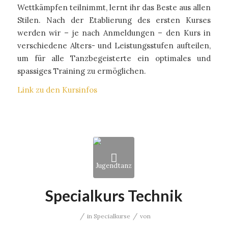
Wettkämpfen teilnimmt, lernt ihr das Beste aus allen
Stilen. Nach der Etablierung des ersten Kurses
werden wir – je nach Anmeldungen – den Kurs in
verschiedene Alters- und Leistungsstufen aufteilen,
um für alle Tanzbegeisterte ein optimales und
spassiges Training zu ermöglichen.
Link zu den Kursinfos
Specialkurs Technik
/
/
in
Specialkurse
von