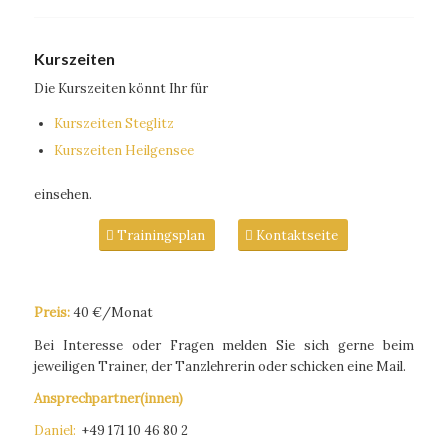
Kurszeiten
Die Kurszeiten könnt Ihr für
Kurszeiten Steglitz
Kurszeiten Heilgensee
einsehen.
Trainingsplan
Kontaktseite
Preis:
40 €/Monat
Bei Interesse oder Fragen melden Sie sich gerne beim
jeweiligen Trainer, der Tanzlehrerin oder schicken eine Mail.
Ansprechpartner(innen)
Daniel:
+49 171 10 46 80 2