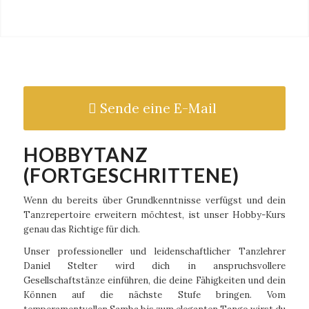
Sende eine E-Mail
HOBBYTANZ
(FORTGESCHRITTENE)
Wenn du bereits über Grundkenntnisse verfügst und dein
Tanzrepertoire erweitern möchtest, ist unser Hobby-Kurs
genau das Richtige für dich.
Unser professioneller und leidenschaftlicher Tanzlehrer
Daniel Stelter wird dich in anspruchsvollere
Gesellschaftstänze einführen, die deine Fähigkeiten und dein
Können auf die nächste Stufe bringen. Vom