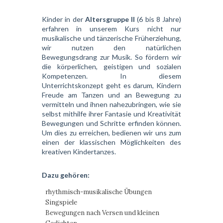
Kinder in der
Altersgruppe II
(6 bis 8 Jahre)
erfahren in unserem Kurs nicht nur
musikalische und tänzerische Früherziehung,
wir nutzen den natürlichen
Bewegungsdrang zur Musik. So fördern wir
die körperlichen, geistigen und sozialen
Kompetenzen. In diesem
Unterrichtskonzept geht es darum, Kindern
Freude am Tanzen und an Bewegung zu
vermitteln und ihnen nahezubringen, wie sie
selbst mithilfe ihrer Fantasie und Kreativität
Bewegungen und Schritte erfinden können.
Um dies zu erreichen, bedienen wir uns zum
einen der klassischen Möglichkeiten des
kreativen Kindertanzes.
Dazu gehören:
rhythmisch-musikalische Übungen
Singspiele
Bewegungen nach Versen und kleinen