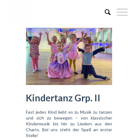
Kindertanz Grp. II
Fast jedes Kind liebt es zu Musik zu tanzen
und sich zu bewegen – von klassischer
Kindermusik bis hin zu Liedern aus den
Charts. Bei uns steht der Spaß an erster
Stelle!