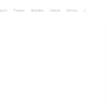
sport
Trainer
Aktuelles
Galerie
Service