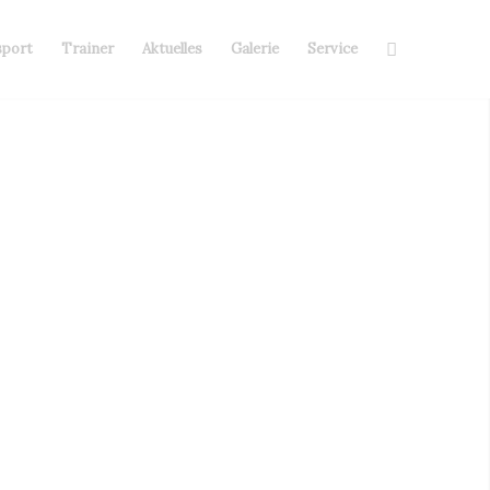
sport
Trainer
Aktuelles
Galerie
Service