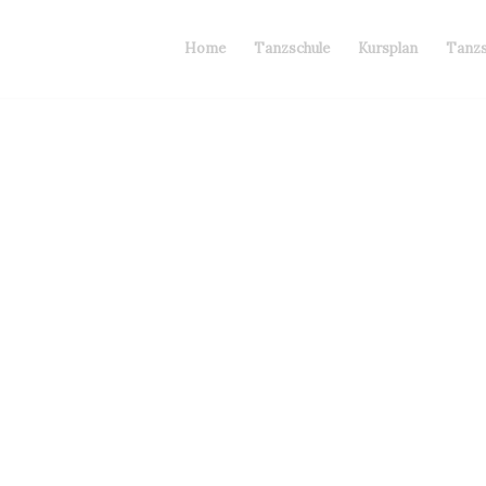
Home
Tanzschule
Kursplan
Tanz