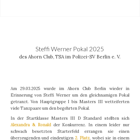
Steffi Werner Pokal 2025
des Ahorn Club, TSA im Polizei-SV Berlin e. V.
Am 29.03.2025 wurde im Ahorn Club Berlin wieder in
Erinnerung von Steffi Werner um den gleichnamigen Pokal
getranzt. Von Hauptgruppe I bis Masters III wetteiferten
viele Tanzpaare um den begehrten Pokal.
In der Startklasse Masters III D Standard stellten sich
Alexandra & Ronald
der Konkurrenz. In einem leider nur
schwach besetzten Starterfeld errangen sie einen
überzeugenden und eindeutigen
2. Platz
, wobei sie in einem