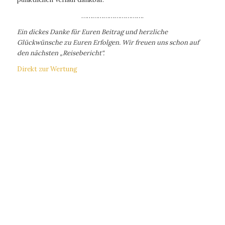
…………………………….
Ein dickes Danke für Euren Beitrag und herzliche
Glückwünsche zu Euren Erfolgen. Wir freuen uns schon auf
den nächsten „Reisebericht“.
Direkt zur Wertung