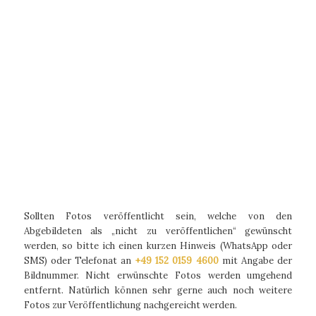
Sollten Fotos veröffentlicht sein, welche von den
Abgebildeten als „nicht zu veröffentlichen“ gewünscht
werden, so bitte ich einen kurzen Hinweis (WhatsApp oder
SMS) oder Telefonat an
+49 152 0159 4600
mit Angabe der
Bildnummer. Nicht erwünschte Fotos werden umgehend
entfernt. Natürlich können sehr gerne auch noch weitere
Fotos zur Veröffentlichung nachgereicht werden.