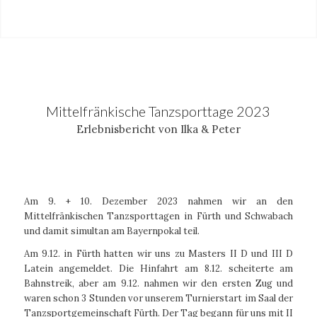
Mittelfränkische Tanzsporttage 2023
Erlebnisbericht von Ilka & Peter
Am 9. + 10. Dezember 2023 nahmen wir an den
Mittelfränkischen Tanzsporttagen in Fürth und Schwabach
und damit simultan am Bayernpokal teil.
Am 9.12. in Fürth hatten wir uns zu Masters II D und III D
Latein angemeldet. Die Hinfahrt am 8.12. scheiterte am
Bahnstreik, aber am 9.12. nahmen wir den ersten Zug und
waren schon 3 Stunden vor unserem Turnierstart im Saal der
Tanzsportgemeinschaft Fürth. Der Tag begann für uns mit II